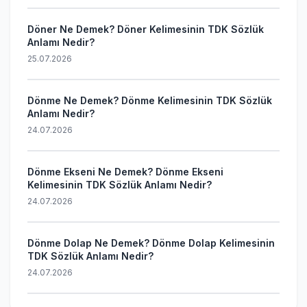
Döner Ne Demek? Döner Kelimesinin TDK Sözlük
Anlamı Nedir?
25.07.2026
Dönme Ne Demek? Dönme Kelimesinin TDK Sözlük
Anlamı Nedir?
24.07.2026
Dönme Ekseni Ne Demek? Dönme Ekseni
Kelimesinin TDK Sözlük Anlamı Nedir?
24.07.2026
Dönme Dolap Ne Demek? Dönme Dolap Kelimesinin
TDK Sözlük Anlamı Nedir?
24.07.2026