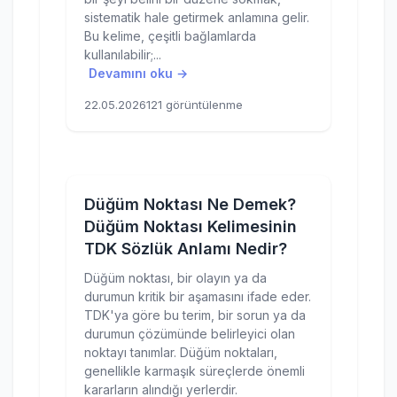
sistematik hale getirmek anlamına gelir.
Bu kelime, çeşitli bağlamlarda
kullanılabilir;...
Devamını oku →
22.05.2026
121 görüntülenme
Düğüm Noktası Ne Demek?
Düğüm Noktası Kelimesinin
TDK Sözlük Anlamı Nedir?
Düğüm noktası, bir olayın ya da
durumun kritik bir aşamasını ifade eder.
TDK'ya göre bu terim, bir sorun ya da
durumun çözümünde belirleyici olan
noktayı tanımlar. Düğüm noktaları,
genellikle karmaşık süreçlerde önemli
kararların alındığı yerlerdir.