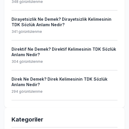
348 görüntülenme
Dirayetsizlik Ne Demek? Dirayetsizlik Kelimesinin
TDK Sözlük Anlamı Nedir?
341 görüntülenme
Direktif Ne Demek? Direktif Kelimesinin TDK Sözlük
Anlamı Nedir?
304 görüntülenme
Direk Ne Demek? Direk Kelimesinin TDK Sözlük
Anlamı Nedir?
294 görüntülenme
Kategoriler