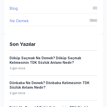
Blog
(0)
Ne Demek
(189)
Son Yazılar
Döküp Saçmak Ne Demek? Döküp Saçmak
Kelimesinin TDK Sözlük Anlamı Nedir?
3 gün önce
Dönbaba Ne Demek? Dönbaba Kelimesinin TDK
Sözlük Anlamı Nedir?
3 gün önce