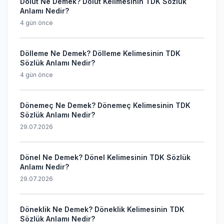
Dölüt Ne Demek? Dölüt Kelimesinin TDK Sözlük
Anlamı Nedir?
4 gün önce
Dölleme Ne Demek? Dölleme Kelimesinin TDK
Sözlük Anlamı Nedir?
4 gün önce
Dönemeç Ne Demek? Dönemeç Kelimesinin TDK
Sözlük Anlamı Nedir?
29.07.2026
Dönel Ne Demek? Dönel Kelimesinin TDK Sözlük
Anlamı Nedir?
29.07.2026
Döneklik Ne Demek? Döneklik Kelimesinin TDK
Sözlük Anlamı Nedir?