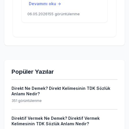
Devamını oku →
06.05.2026
155 görüntülenme
Popüler Yazılar
Direkt Ne Demek? Direkt Kelimesinin TDK Sözlük
Anlamı Nedir?
351 görüntülenme
Direktif Vermek Ne Demek? Direktif Vermek
Kelimesinin TDK Sözlük Anlamı Nedir?