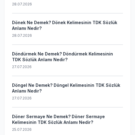
28.07.2026
Dönek Ne Demek? Dönek Kelimesinin TDK Sözlük
Anlamı Nedir?
28.07.2026
Döndürmek Ne Demek? Döndürmek Kelimesinin
TDK Sözlük Anlamı Nedir?
27.07.2026
Döngel Ne Demek? Döngel Kelimesinin TDK Sözlük
Anlamı Nedir?
27.07.2026
Döner Sermaye Ne Demek? Döner Sermaye
Kelimesinin TDK Sözlük Anlamı Nedir?
25.07.2026