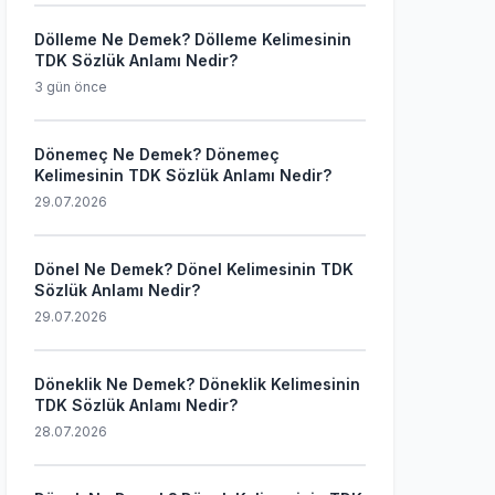
Dölleme Ne Demek? Dölleme Kelimesinin
TDK Sözlük Anlamı Nedir?
3 gün önce
Dönemeç Ne Demek? Dönemeç
Kelimesinin TDK Sözlük Anlamı Nedir?
29.07.2026
Dönel Ne Demek? Dönel Kelimesinin TDK
Sözlük Anlamı Nedir?
29.07.2026
Döneklik Ne Demek? Döneklik Kelimesinin
TDK Sözlük Anlamı Nedir?
28.07.2026