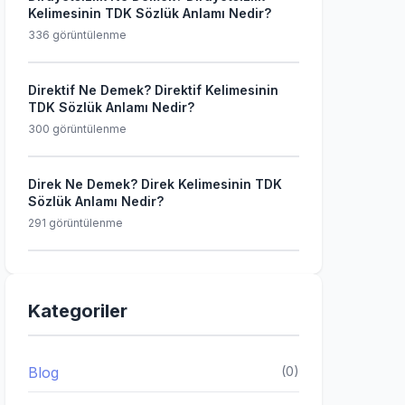
Kelimesinin TDK Sözlük Anlamı Nedir?
336 görüntülenme
Direktif Ne Demek? Direktif Kelimesinin
TDK Sözlük Anlamı Nedir?
300 görüntülenme
Direk Ne Demek? Direk Kelimesinin TDK
Sözlük Anlamı Nedir?
291 görüntülenme
Kategoriler
Blog
(0)