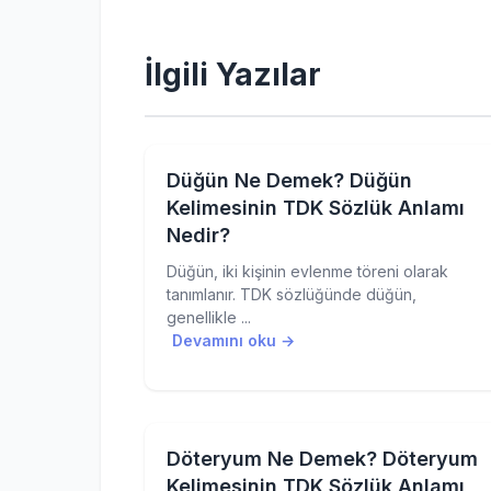
İlgili Yazılar
Düğün Ne Demek? Düğün
Kelimesinin TDK Sözlük Anlamı
Nedir?
Düğün, iki kişinin evlenme töreni olarak
tanımlanır. TDK sözlüğünde düğün,
genellikle ...
Devamını oku →
Döteryum Ne Demek? Döteryum
Kelimesinin TDK Sözlük Anlamı