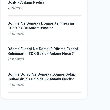
Sözlük Anlamı Nedir?
25.07.2026
Dönme Ne Demek? Dönme Kelimesinin
TDK Sözlük Anlamı Nedir?
24.07.2026
Dönme Ekseni Ne Demek? Dönme Ekseni
Kelimesinin TDK Sözlük Anlamı Nedir?
24.07.2026
Dönme Dolap Ne Demek? Dönme Dolap
Kelimesinin TDK Sözlük Anlamı Nedir?
24.07.2026