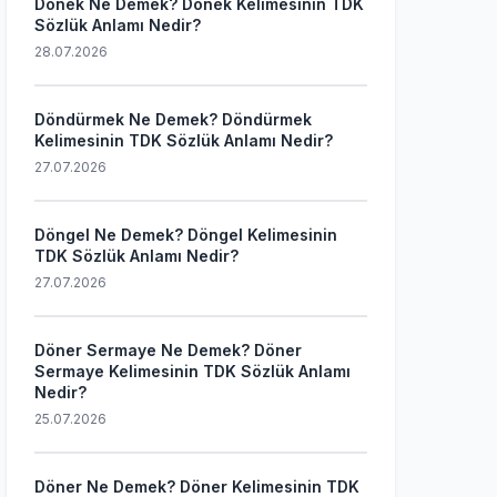
Dönek Ne Demek? Dönek Kelimesinin TDK
Sözlük Anlamı Nedir?
28.07.2026
Döndürmek Ne Demek? Döndürmek
Kelimesinin TDK Sözlük Anlamı Nedir?
27.07.2026
Döngel Ne Demek? Döngel Kelimesinin
TDK Sözlük Anlamı Nedir?
27.07.2026
Döner Sermaye Ne Demek? Döner
Sermaye Kelimesinin TDK Sözlük Anlamı
Nedir?
25.07.2026
Döner Ne Demek? Döner Kelimesinin TDK