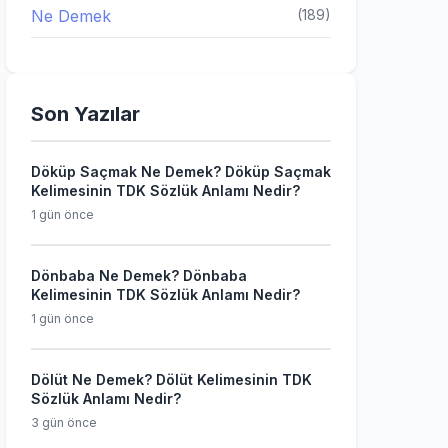
Ne Demek
(189)
Son Yazılar
Döküp Saçmak Ne Demek? Döküp Saçmak
Kelimesinin TDK Sözlük Anlamı Nedir?
1 gün önce
Dönbaba Ne Demek? Dönbaba
Kelimesinin TDK Sözlük Anlamı Nedir?
1 gün önce
Dölüt Ne Demek? Dölüt Kelimesinin TDK
Sözlük Anlamı Nedir?
3 gün önce