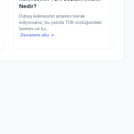
Nedir?
Dübeş kelimesinin anlamını merak
ediyorsanız, bu yazıda TDK sözlüğündeki
tanımını ve ku...
Devamını oku →