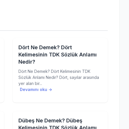
Dört Ne Demek? Dört
Kelimesinin TDK Sözlük Anlamı
Nedir?
Dört Ne Demek? Dört Kelimesinin TDK
Sözlük Anlamı Nedir? Dört, sayılar arasında
yer alan bir...
Devamını oku →
Dübeş Ne Demek? Dübeş
Kelimesinin TDK Sözlük Anlamı