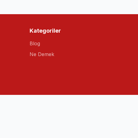
Kategoriler
Blog
Ne Demek