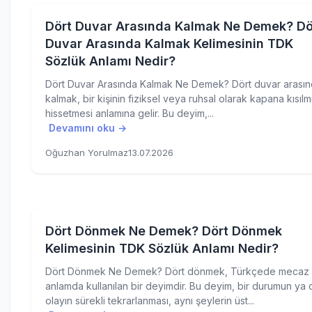
Dört Duvar Arasında Kalmak Ne Demek? Dö
Duvar Arasında Kalmak Kelimesinin TDK
Sözlük Anlamı Nedir?
Dört Duvar Arasında Kalmak Ne Demek? Dört duvar arası
kalmak, bir kişinin fiziksel veya ruhsal olarak kapana kısılm
hissetmesi anlamına gelir. Bu deyim,...
Devamını oku →
Oğuzhan Yorulmaz
13.07.2026
Dört Dönmek Ne Demek? Dört Dönmek
Kelimesinin TDK Sözlük Anlamı Nedir?
Dört Dönmek Ne Demek? Dört dönmek, Türkçede mecaz
anlamda kullanılan bir deyimdir. Bu deyim, bir durumun ya 
olayın sürekli tekrarlanması, aynı şeylerin üst...