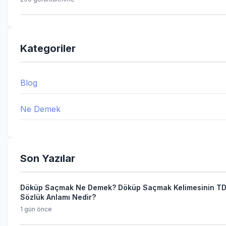
Kategoriler
Blog
Ne Demek
Son Yazılar
Döküp Saçmak Ne Demek? Döküp Saçmak Kelimesinin T
Sözlük Anlamı Nedir?
1 gün önce