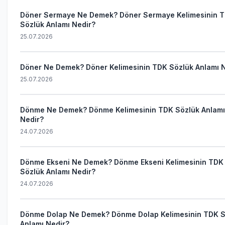
Döner Sermaye Ne Demek? Döner Sermaye Kelimesinin 
Sözlük Anlamı Nedir?
25.07.2026
Döner Ne Demek? Döner Kelimesinin TDK Sözlük Anlamı 
25.07.2026
Dönme Ne Demek? Dönme Kelimesinin TDK Sözlük Anlamı
Nedir?
24.07.2026
Dönme Ekseni Ne Demek? Dönme Ekseni Kelimesinin TDK
Sözlük Anlamı Nedir?
24.07.2026
Dönme Dolap Ne Demek? Dönme Dolap Kelimesinin TDK S
Anlamı Nedir?