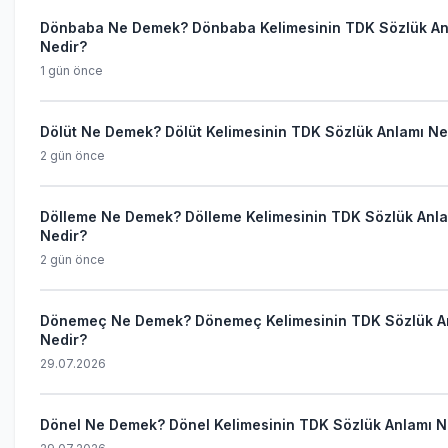
Dönbaba Ne Demek? Dönbaba Kelimesinin TDK Sözlük An
Nedir?
1 gün önce
Dölüt Ne Demek? Dölüt Kelimesinin TDK Sözlük Anlamı Ne
2 gün önce
Dölleme Ne Demek? Dölleme Kelimesinin TDK Sözlük Anl
Nedir?
2 gün önce
Dönemeç Ne Demek? Dönemeç Kelimesinin TDK Sözlük A
Nedir?
29.07.2026
Dönel Ne Demek? Dönel Kelimesinin TDK Sözlük Anlamı N