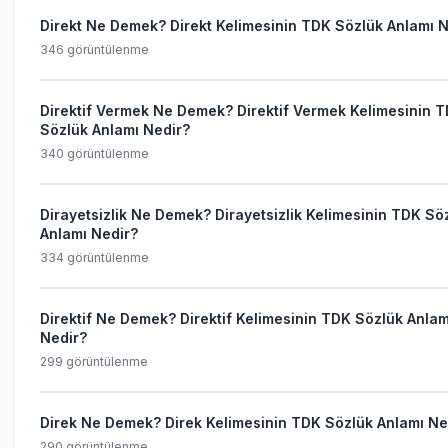
Direkt Ne Demek? Direkt Kelimesinin TDK Sözlük Anlamı N
346 görüntülenme
Direktif Vermek Ne Demek? Direktif Vermek Kelimesinin 
Sözlük Anlamı Nedir?
340 görüntülenme
Dirayetsizlik Ne Demek? Dirayetsizlik Kelimesinin TDK Sö
Anlamı Nedir?
334 görüntülenme
Direktif Ne Demek? Direktif Kelimesinin TDK Sözlük Anlam
Nedir?
299 görüntülenme
Direk Ne Demek? Direk Kelimesinin TDK Sözlük Anlamı Ne
290 görüntülenme