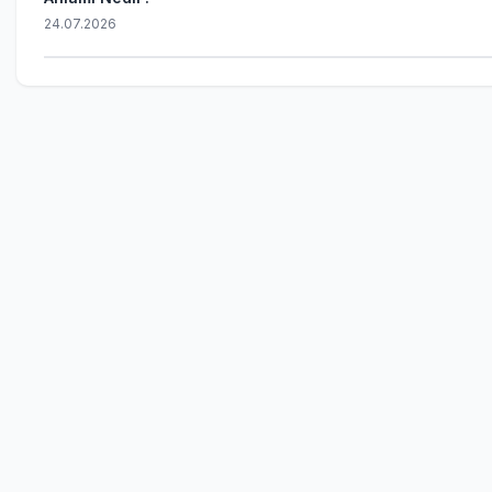
24.07.2026