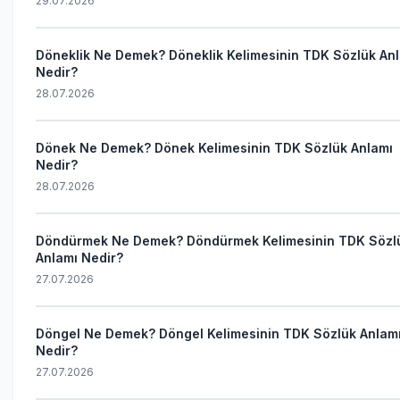
29.07.2026
Döneklik Ne Demek? Döneklik Kelimesinin TDK Sözlük An
Nedir?
28.07.2026
Dönek Ne Demek? Dönek Kelimesinin TDK Sözlük Anlamı
Nedir?
28.07.2026
Döndürmek Ne Demek? Döndürmek Kelimesinin TDK Sözl
Anlamı Nedir?
27.07.2026
Döngel Ne Demek? Döngel Kelimesinin TDK Sözlük Anlam
Nedir?
27.07.2026