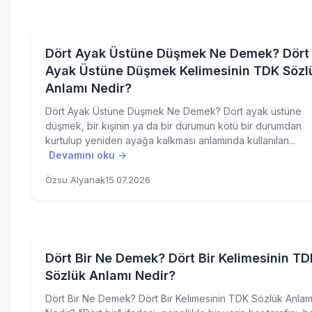
Dört Ayak Üstüne Düşmek Ne Demek? Dört
Ayak Üstüne Düşmek Kelimesinin TDK Sözl
Anlamı Nedir?
Dört Ayak Üstüne Düşmek Ne Demek? Dört ayak üstüne
düşmek, bir kişinin ya da bir durumun kötü bir durumdan
kurtulup yeniden ayağa kalkması anlamında kullanılan...
Devamını oku →
Özsu Alyanak
15.07.2026
Dört Bir Ne Demek? Dört Bir Kelimesinin TD
Sözlük Anlamı Nedir?
Dört Bir Ne Demek? Dört Bir Kelimesinin TDK Sözlük Anlam