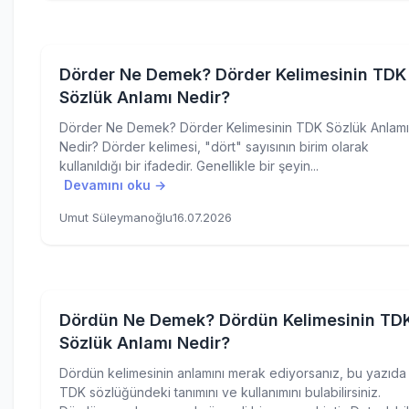
Dörder Ne Demek? Dörder Kelimesinin TDK
Sözlük Anlamı Nedir?
Dörder Ne Demek? Dörder Kelimesinin TDK Sözlük Anlamı
Nedir? Dörder kelimesi, "dört" sayısının birim olarak
kullanıldığı bir ifadedir. Genellikle bir şeyin...
Devamını oku →
Umut Süleymanoğlu
16.07.2026
Dördün Ne Demek? Dördün Kelimesinin TD
Sözlük Anlamı Nedir?
Dördün kelimesinin anlamını merak ediyorsanız, bu yazıda
TDK sözlüğündeki tanımını ve kullanımını bulabilirsiniz.