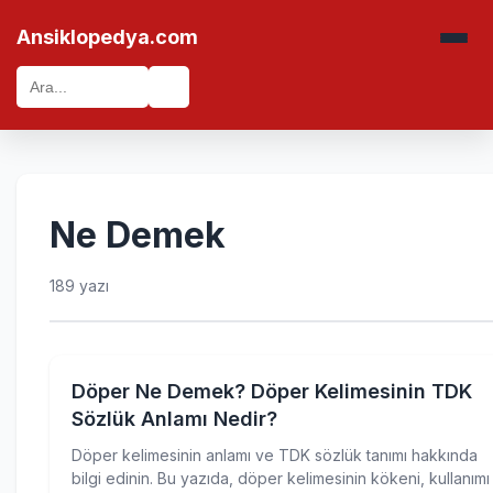
Ansiklopedya.com
🔍
Ne Demek
189 yazı
Döper Ne Demek? Döper Kelimesinin TDK
Sözlük Anlamı Nedir?
Döper kelimesinin anlamı ve TDK sözlük tanımı hakkında
bilgi edinin. Bu yazıda, döper kelimesinin kökeni, kullanımı