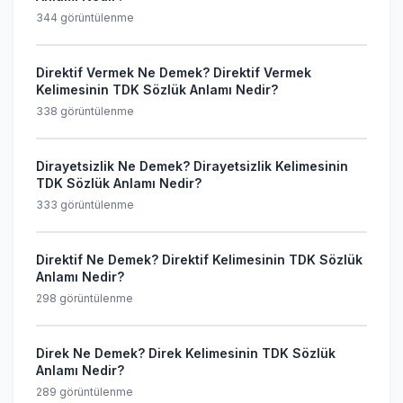
344 görüntülenme
Direktif Vermek Ne Demek? Direktif Vermek
Kelimesinin TDK Sözlük Anlamı Nedir?
338 görüntülenme
Dirayetsizlik Ne Demek? Dirayetsizlik Kelimesinin
TDK Sözlük Anlamı Nedir?
333 görüntülenme
Direktif Ne Demek? Direktif Kelimesinin TDK Sözlük
Anlamı Nedir?
298 görüntülenme
Direk Ne Demek? Direk Kelimesinin TDK Sözlük
Anlamı Nedir?
289 görüntülenme