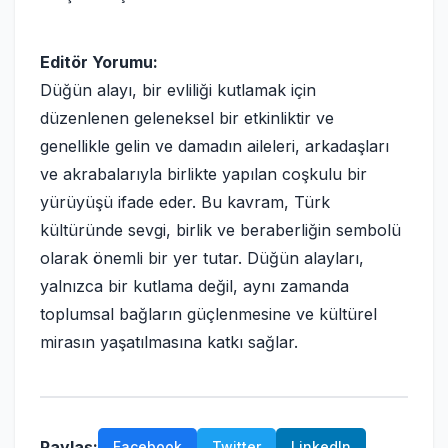
Editör Yorumu:
Düğün alayı, bir evliliği kutlamak için
düzenlenen geleneksel bir etkinliktir ve
genellikle gelin ve damadın aileleri, arkadaşları
ve akrabalarıyla birlikte yapılan coşkulu bir
yürüyüşü ifade eder. Bu kavram, Türk
kültüründe sevgi, birlik ve beraberliğin sembolü
olarak önemli bir yer tutar. Düğün alayları,
yalnızca bir kutlama değil, aynı zamanda
toplumsal bağların güçlenmesine ve kültürel
mirasın yaşatılmasına katkı sağlar.
Paylaş:
Facebook
Twitter
LinkedIn