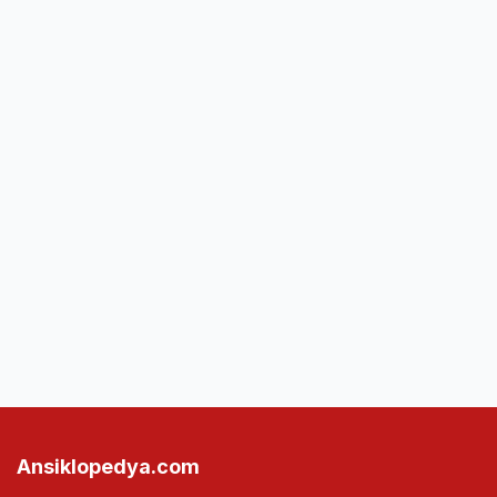
Ansiklopedya.com