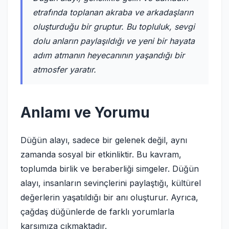
etrafında toplanan akraba ve arkadaşların
oluşturduğu bir gruptur. Bu topluluk, sevgi
dolu anların paylaşıldığı ve yeni bir hayata
adım atmanın heyecanının yaşandığı bir
atmosfer yaratır.
Anlamı ve Yorumu
Düğün alayı, sadece bir gelenek değil, aynı
zamanda sosyal bir etkinliktir. Bu kavram,
toplumda birlik ve beraberliği simgeler. Düğün
alayı, insanların sevinçlerini paylaştığı, kültürel
değerlerin yaşatıldığı bir anı oluşturur. Ayrıca,
çağdaş düğünlerde de farklı yorumlarla
karşımıza çıkmaktadır.