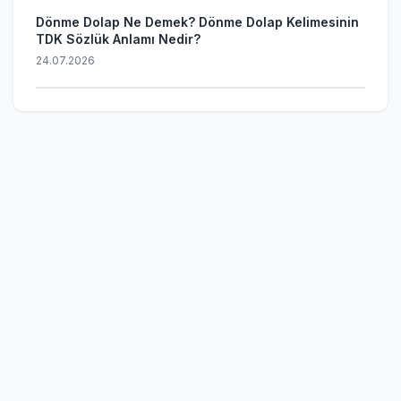
Dönme Dolap Ne Demek? Dönme Dolap Kelimesinin
TDK Sözlük Anlamı Nedir?
24.07.2026