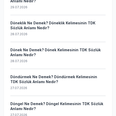
Anlamı Nedir?
29.07.2026
Döneklik Ne Demek? Döneklik Kelimesinin TDK
Sözlük Anlamı Nedir?
28.07.2026
Dönek Ne Demek? Dönek Kelimesinin TDK Sözlük
Anlamı Nedir?
28.07.2026
Döndürmek Ne Demek? Döndürmek Kelimesinin
TDK Sözlük Anlamı Nedir?
27.07.2026
Döngel Ne Demek? Döngel Kelimesinin TDK Sözlük
Anlamı Nedir?
27.07.2026