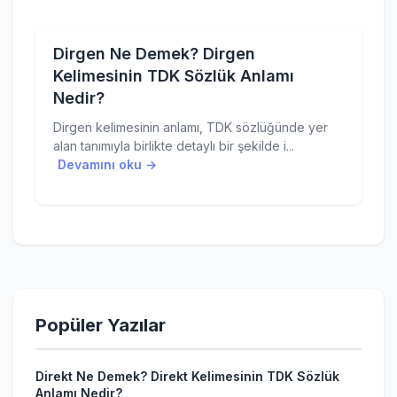
Dirgen Ne Demek? Dirgen
Kelimesinin TDK Sözlük Anlamı
Nedir?
Dirgen kelimesinin anlamı, TDK sözlüğünde yer
alan tanımıyla birlikte detaylı bir şekilde i...
Devamını oku →
Popüler Yazılar
Direkt Ne Demek? Direkt Kelimesinin TDK Sözlük
Anlamı Nedir?