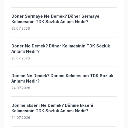
Döner Sermaye Ne Demek? Döner Sermaye
Kelimesinin TDK Sözlük Anlamı Nedir?
25.07.2026
Döner Ne Demek? Döner Kelimesinin TDK Sözlük
Anlamı Nedir?
25.07.2026
Dönme Ne Demek? Dönme Kelimesinin TDK Sözlük
Anlamı Nedir?
24.07.2026
Dönme Ekseni Ne Demek? Dönme Ekseni
Kelimesinin TDK Sözlük Anlamı Nedir?
24.07.2026