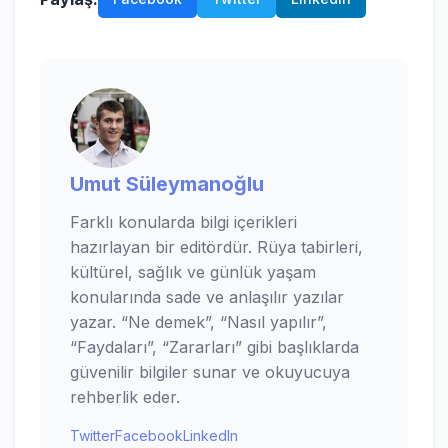
Umut Süleymanoğlu
Farklı konularda bilgi içerikleri
hazırlayan bir editördür. Rüya tabirleri,
kültürel, sağlık ve günlük yaşam
konularında sade ve anlaşılır yazılar
yazar. “Ne demek”, “Nasıl yapılır”,
“Faydaları”, “Zararları” gibi başlıklarda
güvenilir bilgiler sunar ve okuyucuya
rehberlik eder.
Twitter
Facebook
LinkedIn