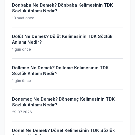
Dönbaba Ne Demek? Dönbaba Kelimesinin TDK
Sözlük Anlamı Nedir?
13 saat önce
Dölüt Ne Demek? Dölüt Kelimesinin TDK Sözlük
Anlamı Nedir?
1 gün önce
Dölleme Ne Demek? Dölleme Kelimesinin TDK
Sözlük Anlamı Nedir?
1 gün önce
Dönemeç Ne Demek? Dönemeç Kelimesinin TDK
Sözlük Anlamı Nedir?
29.07.2026
Dönel Ne Demek? Dönel Kelimesinin TDK Sözlük