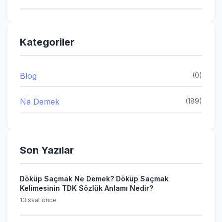
Kategoriler
Blog
(0)
Ne Demek
(189)
Son Yazılar
Döküp Saçmak Ne Demek? Döküp Saçmak
Kelimesinin TDK Sözlük Anlamı Nedir?
13 saat önce