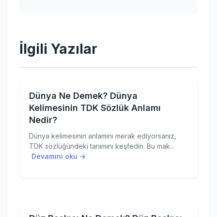
İlgili Yazılar
Dünya Ne Demek? Dünya
Kelimesinin TDK Sözlük Anlamı
Nedir?
Dünya kelimesinin anlamını merak ediyorsanız,
TDK sözlüğündeki tanımını keşfedin. Bu mak...
Devamını oku →