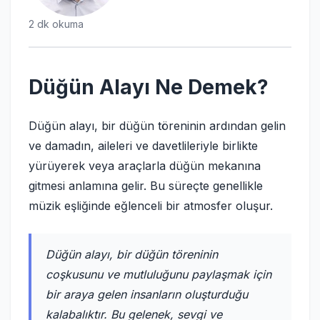
2 dk okuma
Düğün Alayı Ne Demek?
Düğün alayı, bir düğün töreninin ardından gelin
ve damadın, aileleri ve davetlileriyle birlikte
yürüyerek veya araçlarla düğün mekanına
gitmesi anlamına gelir. Bu süreçte genellikle
müzik eşliğinde eğlenceli bir atmosfer oluşur.
Düğün alayı, bir düğün töreninin
coşkusunu ve mutluluğunu paylaşmak için
bir araya gelen insanların oluşturduğu
kalabalıktır. Bu gelenek, sevgi ve