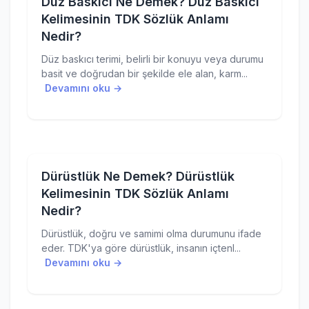
Düz Baskıcı Ne Demek? Düz Baskıcı
Kelimesinin TDK Sözlük Anlamı
Nedir?
Düz baskıcı terimi, belirli bir konuyu veya durumu
basit ve doğrudan bir şekilde ele alan, karm...
Devamını oku →
Dürüstlük Ne Demek? Dürüstlük
Kelimesinin TDK Sözlük Anlamı
Nedir?
Dürüstlük, doğru ve samimi olma durumunu ifade
eder. TDK'ya göre dürüstlük, insanın içtenl...
Devamını oku →