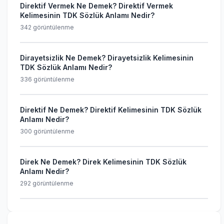
Direktif Vermek Ne Demek? Direktif Vermek
Kelimesinin TDK Sözlük Anlamı Nedir?
342 görüntülenme
Dirayetsizlik Ne Demek? Dirayetsizlik Kelimesinin
TDK Sözlük Anlamı Nedir?
336 görüntülenme
Direktif Ne Demek? Direktif Kelimesinin TDK Sözlük
Anlamı Nedir?
300 görüntülenme
Direk Ne Demek? Direk Kelimesinin TDK Sözlük
Anlamı Nedir?
292 görüntülenme