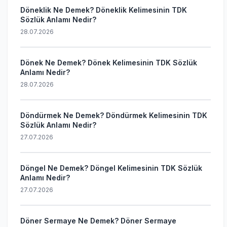
Döneklik Ne Demek? Döneklik Kelimesinin TDK
Sözlük Anlamı Nedir?
28.07.2026
Dönek Ne Demek? Dönek Kelimesinin TDK Sözlük
Anlamı Nedir?
28.07.2026
Döndürmek Ne Demek? Döndürmek Kelimesinin TDK
Sözlük Anlamı Nedir?
27.07.2026
Döngel Ne Demek? Döngel Kelimesinin TDK Sözlük
Anlamı Nedir?
27.07.2026
Döner Sermaye Ne Demek? Döner Sermaye