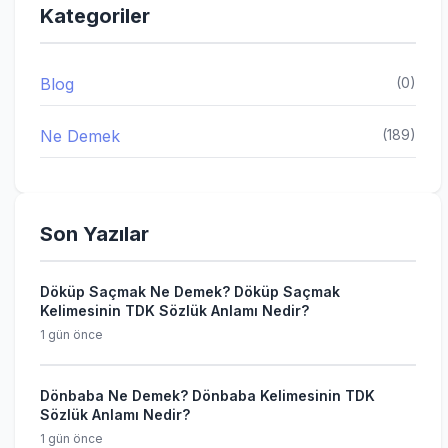
Kategoriler
Blog
(0)
Ne Demek
(189)
Son Yazılar
Döküp Saçmak Ne Demek? Döküp Saçmak
Kelimesinin TDK Sözlük Anlamı Nedir?
1 gün önce
Dönbaba Ne Demek? Dönbaba Kelimesinin TDK
Sözlük Anlamı Nedir?
1 gün önce