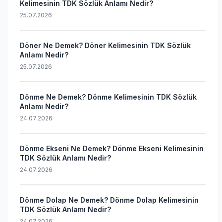
Kelimesinin TDK Sözlük Anlamı Nedir?
25.07.2026
Döner Ne Demek? Döner Kelimesinin TDK Sözlük
Anlamı Nedir?
25.07.2026
Dönme Ne Demek? Dönme Kelimesinin TDK Sözlük
Anlamı Nedir?
24.07.2026
Dönme Ekseni Ne Demek? Dönme Ekseni Kelimesinin
TDK Sözlük Anlamı Nedir?
24.07.2026
Dönme Dolap Ne Demek? Dönme Dolap Kelimesinin
TDK Sözlük Anlamı Nedir?
24.07.2026