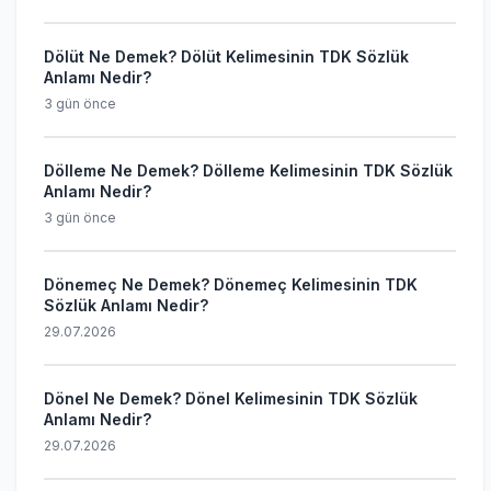
Dölüt Ne Demek? Dölüt Kelimesinin TDK Sözlük
Anlamı Nedir?
3 gün önce
Dölleme Ne Demek? Dölleme Kelimesinin TDK Sözlük
Anlamı Nedir?
3 gün önce
Dönemeç Ne Demek? Dönemeç Kelimesinin TDK
Sözlük Anlamı Nedir?
29.07.2026
Dönel Ne Demek? Dönel Kelimesinin TDK Sözlük
Anlamı Nedir?
29.07.2026