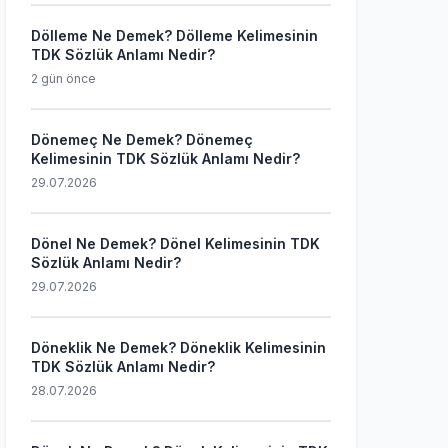
Dölleme Ne Demek? Dölleme Kelimesinin
TDK Sözlük Anlamı Nedir?
2 gün önce
Dönemeç Ne Demek? Dönemeç
Kelimesinin TDK Sözlük Anlamı Nedir?
29.07.2026
Dönel Ne Demek? Dönel Kelimesinin TDK
Sözlük Anlamı Nedir?
29.07.2026
Döneklik Ne Demek? Döneklik Kelimesinin
TDK Sözlük Anlamı Nedir?
28.07.2026