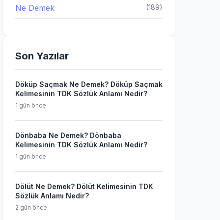
Ne Demek
(189)
Son Yazılar
Döküp Saçmak Ne Demek? Döküp Saçmak
Kelimesinin TDK Sözlük Anlamı Nedir?
1 gün önce
Dönbaba Ne Demek? Dönbaba
Kelimesinin TDK Sözlük Anlamı Nedir?
1 gün önce
Dölüt Ne Demek? Dölüt Kelimesinin TDK
Sözlük Anlamı Nedir?
2 gün önce