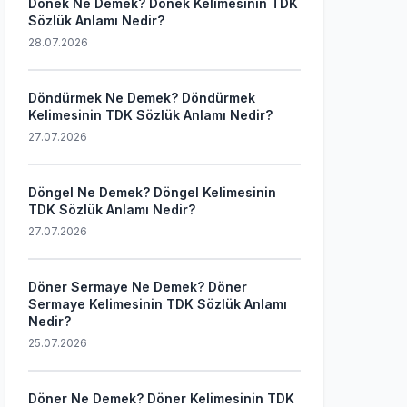
Dönek Ne Demek? Dönek Kelimesinin TDK
Sözlük Anlamı Nedir?
28.07.2026
Döndürmek Ne Demek? Döndürmek
Kelimesinin TDK Sözlük Anlamı Nedir?
27.07.2026
Döngel Ne Demek? Döngel Kelimesinin
TDK Sözlük Anlamı Nedir?
27.07.2026
Döner Sermaye Ne Demek? Döner
Sermaye Kelimesinin TDK Sözlük Anlamı
Nedir?
25.07.2026
Döner Ne Demek? Döner Kelimesinin TDK