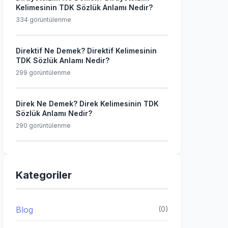
Kelimesinin TDK Sözlük Anlamı Nedir?
334 görüntülenme
Direktif Ne Demek? Direktif Kelimesinin
TDK Sözlük Anlamı Nedir?
299 görüntülenme
Direk Ne Demek? Direk Kelimesinin TDK
Sözlük Anlamı Nedir?
290 görüntülenme
Kategoriler
Blog
(0)