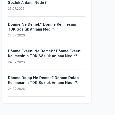
Sözlük Anlamı Nedir?
25.07.2026
Dönme Ne Demek? Dönme Kelimesinin
TDK Sözlük Anlamı Nedir?
24.07.2026
Dönme Ekseni Ne Demek? Dönme Ekseni
Kelimesinin TDK Sözlük Anlamı Nedir?
24.07.2026
Dönme Dolap Ne Demek? Dönme Dolap
Kelimesinin TDK Sözlük Anlamı Nedir?
24.07.2026