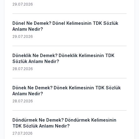
29.07.2026
Dönel Ne Demek? Dönel Kelimesinin TDK Sözlük
Anlamı Nedir?
29.07.2026
Döneklik Ne Demek? Döneklik Kelimesinin TDK
Sözlük Anlamı Nedir?
28.07.2026
Dönek Ne Demek? Dönek Kelimesinin TDK Sözlük
Anlamı Nedir?
28.07.2026
Döndürmek Ne Demek? Döndürmek Kelimesinin
TDK Sözlük Anlamı Nedir?
27.07.2026