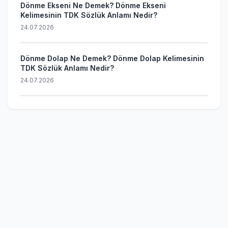
Dönme Ekseni Ne Demek? Dönme Ekseni
Kelimesinin TDK Sözlük Anlamı Nedir?
24.07.2026
Dönme Dolap Ne Demek? Dönme Dolap Kelimesinin
TDK Sözlük Anlamı Nedir?
24.07.2026