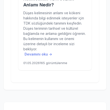
Anlamı Nedir?
Düşes kelimesinin anlamı ve kökeni
hakkında bilgi edinmek isteyenler için
TDK sözlüğündeki tanımını keşfedin.
Düşes teriminin tarihsel ve kültürel
bağlamda ne anlama geldiğini öğrenin.
Bu kelimenin kullanımı ve önemi
üzerine detaylı bir inceleme sizi
bekliyor.
Devamını oku →
01.05.2026
165 görüntülenme