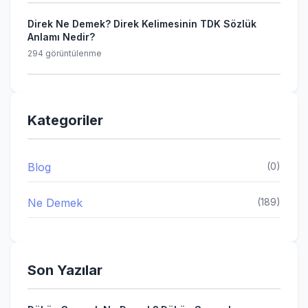
Direk Ne Demek? Direk Kelimesinin TDK Sözlük
Anlamı Nedir?
294 görüntülenme
Kategoriler
Blog
(0)
Ne Demek
(189)
Son Yazılar