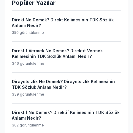
Popüler Yazılar
Direkt Ne Demek? Direkt Kelimesinin TDK Sözlük
Anlamı Nedir?
350 görüntülenme
Direktif Vermek Ne Demek? Direktif Vermek
Kelimesinin TDK Sözlük Anlamı Nedir?
346 görüntülenme
Dirayetsizlik Ne Demek? Dirayetsizlik Kelimesinin
TDK Sözlük Anlamı Nedir?
339 görüntülenme
Direktif Ne Demek? Direktif Kelimesinin TDK Sözlük
Anlamı Nedir?
302 görüntülenme