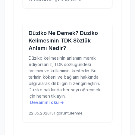
Düziko Ne Demek? Düziko
Kelimesinin TDK Sözlük
Anlamı Nedir?
Düziko kelimesinin anlamını merak
ediyorsanız, TDK sözlüğündeki
tanımını ve kullanımını keşfedin. Bu
terimin kökeni ve bağlamı hakkında
bilgi alarak dil bilginizi zenginleştirin.
Düziko hakkında her şeyi öğrenmek
için hemen tıklayın.
Devamını oku →
22.05.2026
131 görüntülenme