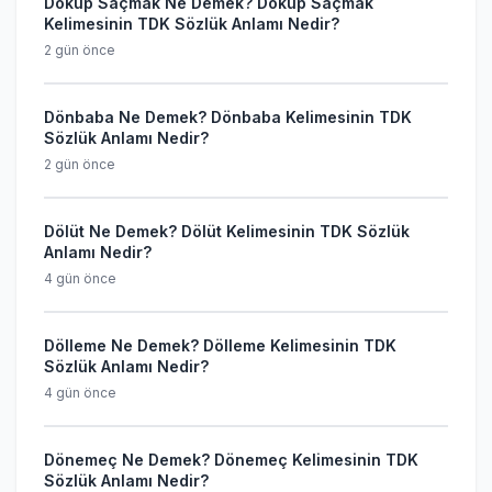
Döküp Saçmak Ne Demek? Döküp Saçmak
Kelimesinin TDK Sözlük Anlamı Nedir?
2 gün önce
Dönbaba Ne Demek? Dönbaba Kelimesinin TDK
Sözlük Anlamı Nedir?
2 gün önce
Dölüt Ne Demek? Dölüt Kelimesinin TDK Sözlük
Anlamı Nedir?
4 gün önce
Dölleme Ne Demek? Dölleme Kelimesinin TDK
Sözlük Anlamı Nedir?
4 gün önce
Dönemeç Ne Demek? Dönemeç Kelimesinin TDK
Sözlük Anlamı Nedir?