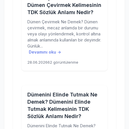
Dümen Çevirmek Kelimesinin
TDK Sözlük Anlamı Nedir?
Dümen Çevirmek Ne Demek? Dümen
çevirmek, mecaz anlamda bir durumu
veya olayı yönlendirmek, kontrol altına
almak anlamında kullanılan bir deyimdir.
Günlük...
Devamını oku →
28.06.2026
62 görüntülenme
Dümenini Elinde Tutmak Ne
Demek? Dümenini Elinde
Tutmak Kelimesinin TDK
Sözlük Anlamı Nedir?
Dümenini Elinde Tutmak Ne Demek?