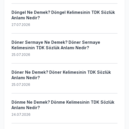
Döngel Ne Demek? Döngel Kelimesinin TDK Sözlük
Anlamı Nedir?
27.07.2026
Döner Sermaye Ne Demek? Döner Sermaye
Kelimesinin TDK Sözlük Anlamı Nedir?
25.07.2026
Döner Ne Demek? Döner Kelimesinin TDK Sözlük
Anlamı Nedir?
25.07.2026
Dönme Ne Demek? Dönme Kelimesinin TDK Sözlük
Anlamı Nedir?
24.07.2026