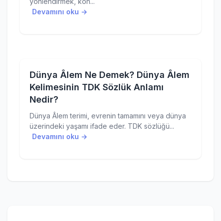
yönlendirmek, kon...
Devamını oku →
Dünya Âlem Ne Demek? Dünya Âlem
Kelimesinin TDK Sözlük Anlamı
Nedir?
Dünya Âlem terimi, evrenin tamamını veya dünya
üzerindeki yaşamı ifade eder. TDK sözlüğü...
Devamını oku →