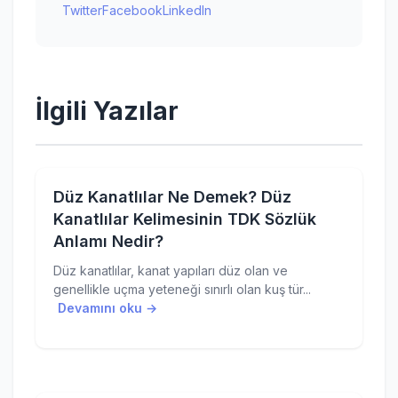
Twitter
Facebook
LinkedIn
İlgili Yazılar
Düz Kanatlılar Ne Demek? Düz
Kanatlılar Kelimesinin TDK Sözlük
Anlamı Nedir?
Düz kanatlılar, kanat yapıları düz olan ve
genellikle uçma yeteneği sınırlı olan kuş tür...
Devamını oku →