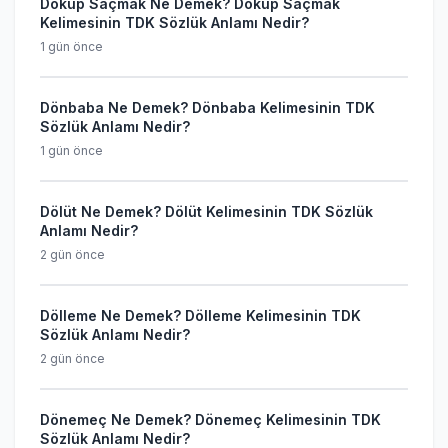
Döküp Saçmak Ne Demek? Döküp Saçmak
Kelimesinin TDK Sözlük Anlamı Nedir?
1 gün önce
Dönbaba Ne Demek? Dönbaba Kelimesinin TDK
Sözlük Anlamı Nedir?
1 gün önce
Dölüt Ne Demek? Dölüt Kelimesinin TDK Sözlük
Anlamı Nedir?
2 gün önce
Dölleme Ne Demek? Dölleme Kelimesinin TDK
Sözlük Anlamı Nedir?
2 gün önce
Dönemeç Ne Demek? Dönemeç Kelimesinin TDK
Sözlük Anlamı Nedir?