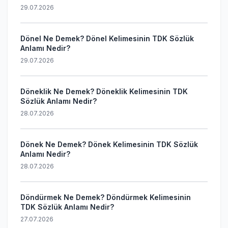
29.07.2026
Dönel Ne Demek? Dönel Kelimesinin TDK Sözlük
Anlamı Nedir?
29.07.2026
Döneklik Ne Demek? Döneklik Kelimesinin TDK
Sözlük Anlamı Nedir?
28.07.2026
Dönek Ne Demek? Dönek Kelimesinin TDK Sözlük
Anlamı Nedir?
28.07.2026
Döndürmek Ne Demek? Döndürmek Kelimesinin
TDK Sözlük Anlamı Nedir?
27.07.2026