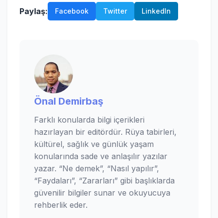
Paylaş:
Facebook
Twitter
LinkedIn
Önal Demirbaş
Farklı konularda bilgi içerikleri
hazırlayan bir editördür. Rüya tabirleri,
kültürel, sağlık ve günlük yaşam
konularında sade ve anlaşılır yazılar
yazar. “Ne demek”, “Nasıl yapılır”,
“Faydaları”, “Zararları” gibi başlıklarda
güvenilir bilgiler sunar ve okuyucuya
rehberlik eder.