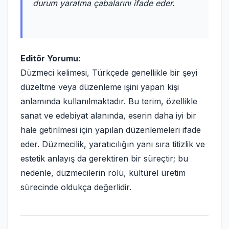
durum yaratma çabalarını ifade eder.
Editör Yorumu:
Düzmeci kelimesi, Türkçede genellikle bir şeyi
düzeltme veya düzenleme işini yapan kişi
anlamında kullanılmaktadır. Bu terim, özellikle
sanat ve edebiyat alanında, eserin daha iyi bir
hale getirilmesi için yapılan düzenlemeleri ifade
eder. Düzmecilik, yaratıcılığın yanı sıra titizlik ve
estetik anlayış da gerektiren bir süreçtir; bu
nedenle, düzmecilerin rolü, kültürel üretim
sürecinde oldukça değerlidir.