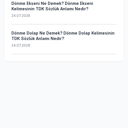
Dönme Ekseni Ne Demek? Dönme Ekseni
Kelimesinin TDK Sözlük Anlamı Nedir?
24.07.2026
Dönme Dolap Ne Demek? Dönme Dolap Kelimesinin
TDK Sözlük Anlamı Nedir?
24.07.2026