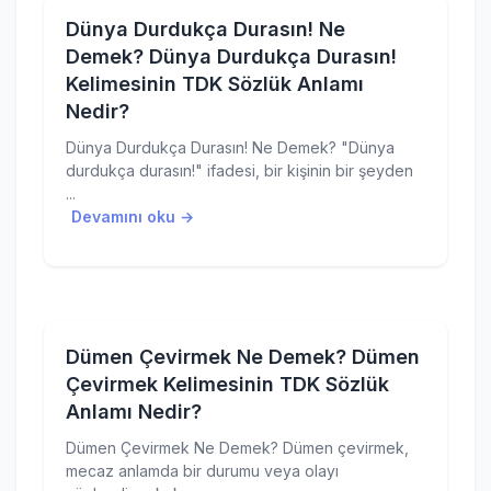
Dünya Durdukça Durasın! Ne
Demek? Dünya Durdukça Durasın!
Kelimesinin TDK Sözlük Anlamı
Nedir?
Dünya Durdukça Durasın! Ne Demek? "Dünya
durdukça durasın!" ifadesi, bir kişinin bir şeyden
...
Devamını oku →
Dümen Çevirmek Ne Demek? Dümen
Çevirmek Kelimesinin TDK Sözlük
Anlamı Nedir?
Dümen Çevirmek Ne Demek? Dümen çevirmek,
mecaz anlamda bir durumu veya olayı