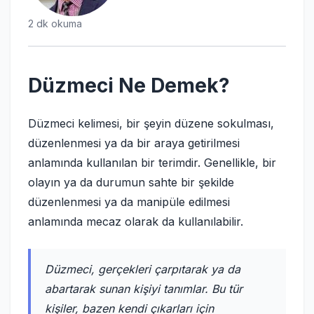
2 dk okuma
Düzmeci Ne Demek?
Düzmeci kelimesi, bir şeyin düzene sokulması,
düzenlenmesi ya da bir araya getirilmesi
anlamında kullanılan bir terimdir. Genellikle, bir
olayın ya da durumun sahte bir şekilde
düzenlenmesi ya da manipüle edilmesi
anlamında mecaz olarak da kullanılabilir.
Düzmeci, gerçekleri çarpıtarak ya da
abartarak sunan kişiyi tanımlar. Bu tür
kişiler, bazen kendi çıkarları için