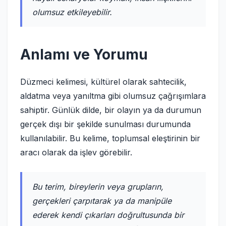
olumsuz etkileyebilir.
Anlamı ve Yorumu
Düzmeci kelimesi, kültürel olarak sahtecilik,
aldatma veya yanıltma gibi olumsuz çağrışımlara
sahiptir. Günlük dilde, bir olayın ya da durumun
gerçek dışı bir şekilde sunulması durumunda
kullanılabilir. Bu kelime, toplumsal eleştirinin bir
aracı olarak da işlev görebilir.
Bu terim, bireylerin veya grupların,
gerçekleri çarpıtarak ya da manipüle
ederek kendi çıkarları doğrultusunda bir