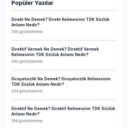
Popüler Yazılar
Direkt Ne Demek? Direkt Kelimesinin TDK Sözlük
Anlamı Nedir?
346 görüntülenme
Direktif Vermek Ne Demek? Direktif Vermek
Kelimesinin TDK Sözlük Anlamı Nedir?
340 görüntülenme
Dirayetsizlik Ne Demek? Dirayetsizlik Kelimesinin
TDK Sözlük Anlamı Nedir?
334 görüntülenme
Direktif Ne Demek? Direktif Kelimesinin TDK Sözlük
Anlamı Nedir?
299 görüntülenme