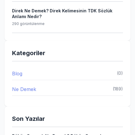
Direk Ne Demek? Direk Kelimesinin TDK Sözlük
Anlamı Nedir?
290 görüntülenme
Kategoriler
Blog
(0)
Ne Demek
(189)
Son Yazılar