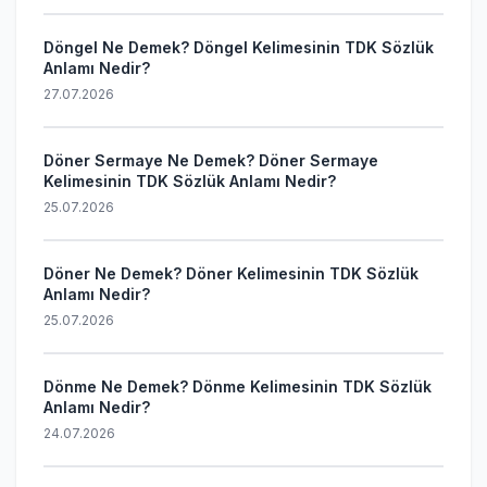
Döngel Ne Demek? Döngel Kelimesinin TDK Sözlük
Anlamı Nedir?
27.07.2026
Döner Sermaye Ne Demek? Döner Sermaye
Kelimesinin TDK Sözlük Anlamı Nedir?
25.07.2026
Döner Ne Demek? Döner Kelimesinin TDK Sözlük
Anlamı Nedir?
25.07.2026
Dönme Ne Demek? Dönme Kelimesinin TDK Sözlük
Anlamı Nedir?
24.07.2026