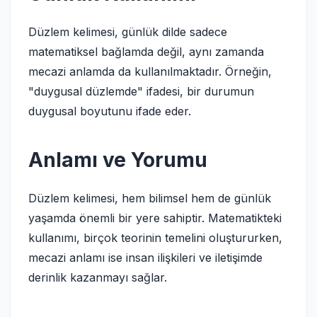
Düzlem kelimesi, günlük dilde sadece
matematiksel bağlamda değil, aynı zamanda
mecazi anlamda da kullanılmaktadır. Örneğin,
"duygusal düzlemde" ifadesi, bir durumun
duygusal boyutunu ifade eder.
Anlamı ve Yorumu
Düzlem kelimesi, hem bilimsel hem de günlük
yaşamda önemli bir yere sahiptir. Matematikteki
kullanımı, birçok teorinin temelini oluştururken,
mecazi anlamı ise insan ilişkileri ve iletişimde
derinlik kazanmayı sağlar.