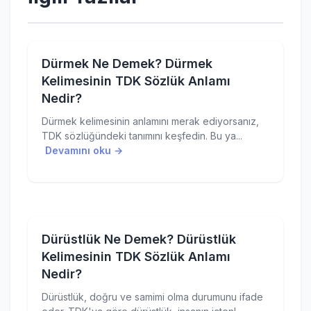
Dürmek Ne Demek? Dürmek
Kelimesinin TDK Sözlük Anlamı
Nedir?
Dürmek kelimesinin anlamını merak ediyorsanız,
TDK sözlüğündeki tanımını keşfedin. Bu ya...
Devamını oku →
Dürüstlük Ne Demek? Dürüstlük
Kelimesinin TDK Sözlük Anlamı
Nedir?
Dürüstlük, doğru ve samimi olma durumunu ifade