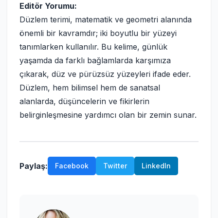
Editör Yorumu:
Düzlem terimi, matematik ve geometri alanında
önemli bir kavramdır; iki boyutlu bir yüzeyi
tanımlarken kullanılır. Bu kelime, günlük
yaşamda da farklı bağlamlarda karşımıza
çıkarak, düz ve pürüzsüz yüzeyleri ifade eder.
Düzlem, hem bilimsel hem de sanatsal
alanlarda, düşüncelerin ve fikirlerin
belirginleşmesine yardımcı olan bir zemin sunar.
Paylaş:
Facebook
Twitter
LinkedIn