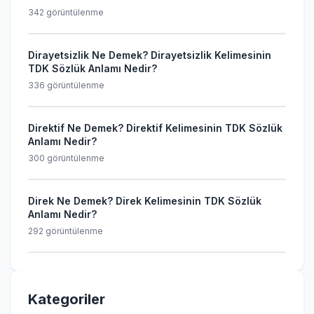
342 görüntülenme
Dirayetsizlik Ne Demek? Dirayetsizlik Kelimesinin
TDK Sözlük Anlamı Nedir?
336 görüntülenme
Direktif Ne Demek? Direktif Kelimesinin TDK Sözlük
Anlamı Nedir?
300 görüntülenme
Direk Ne Demek? Direk Kelimesinin TDK Sözlük
Anlamı Nedir?
292 görüntülenme
Kategoriler