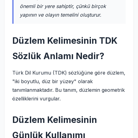
önemli bir yere sahiptir, çünkü birçok
yapının ve olayın temelini oluşturur.
Düzlem Kelimesinin TDK
Sözlük Anlamı Nedir?
Türk Dil Kurumu (TDK) sözlüğüne göre düzlem,
"iki boyutlu, düz bir yüzey" olarak
tanımlanmaktadır. Bu tanım, düzlemin geometrik
özelliklerini vurgular.
Düzlem Kelimesinin
Günlük Kullanımı