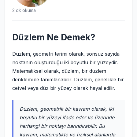
2 dk okuma
Düzlem Ne Demek?
Düzlem, geometri terimi olarak, sonsuz sayıda
noktanın oluşturduğu iki boyutlu bir yüzeydir.
Matematiksel olarak, düzlem, bir düzlem
denklemi ile tanımlanabilir. Düzlem, genellikle bir
cetvel veya düz bir yüzey olarak hayal edilir.
Düzlem, geometrik bir kavram olarak, iki
boyutlu bir yüzeyi ifade eder ve üzerinde
herhangi bir noktayı barındırabilir. Bu
kavram, matematikte ve fiziksel alanlarda