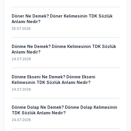
Döner Ne Demek? Döner Kelimesinin TDK Sözlük
Anlamı Nedir?
25.07.2026
Dönme Ne Demek? Dönme Kelimesinin TDK Sözlük
Anlamı Nedir?
24.07.2026
Dönme Ekseni Ne Demek? Dönme Ekseni
Kelimesinin TDK Sözlük Anlamı Nedir?
24.07.2026
Dönme Dolap Ne Demek? Dönme Dolap Kelimesinin
TDK Sözlük Anlamı Nedir?
24.07.2026