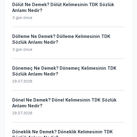
Dölüt Ne Demek? Dölüt Kelimesinin TDK Sözlük
Anlamı Nedir?
3 gün önce
Dölleme Ne Demek? Dölleme Kelimesinin TDK
Sözlük Anlamı Nedir?
3 gün önce
Dönemeç Ne Demek? Dönemeç Kelimesinin TDK
Sözlük Anlamı Nedir?
29.07.2026
Dönel Ne Demek? Dönel Kelimesinin TDK Sözlük
Anlamı Nedir?
29.07.2026
Döneklik Ne Demek? Döneklik Kelimesinin TDK