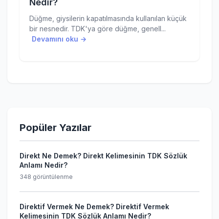
Nedir?
Düğme, giysilerin kapatılmasında kullanılan küçük
bir nesnedir. TDK'ya göre düğme, genell...
Devamını oku →
Popüler Yazılar
Direkt Ne Demek? Direkt Kelimesinin TDK Sözlük
Anlamı Nedir?
348 görüntülenme
Direktif Vermek Ne Demek? Direktif Vermek
Kelimesinin TDK Sözlük Anlamı Nedir?