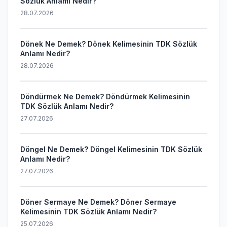
Sözlük Anlamı Nedir?
28.07.2026
Dönek Ne Demek? Dönek Kelimesinin TDK Sözlük
Anlamı Nedir?
28.07.2026
Döndürmek Ne Demek? Döndürmek Kelimesinin
TDK Sözlük Anlamı Nedir?
27.07.2026
Döngel Ne Demek? Döngel Kelimesinin TDK Sözlük
Anlamı Nedir?
27.07.2026
Döner Sermaye Ne Demek? Döner Sermaye
Kelimesinin TDK Sözlük Anlamı Nedir?
25.07.2026