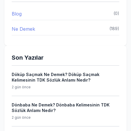
Blog
(0)
Ne Demek
(189)
Son Yazılar
Döküp Saçmak Ne Demek? Döküp Saçmak
Kelimesinin TDK Sözlük Anlamı Nedir?
2 gün önce
Dönbaba Ne Demek? Dönbaba Kelimesinin TDK
Sözlük Anlamı Nedir?
2 gün önce