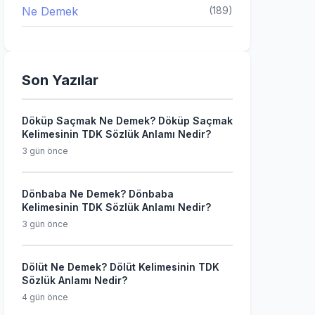
Ne Demek
(189)
Son Yazılar
Döküp Saçmak Ne Demek? Döküp Saçmak
Kelimesinin TDK Sözlük Anlamı Nedir?
3 gün önce
Dönbaba Ne Demek? Dönbaba
Kelimesinin TDK Sözlük Anlamı Nedir?
3 gün önce
Dölüt Ne Demek? Dölüt Kelimesinin TDK
Sözlük Anlamı Nedir?
4 gün önce