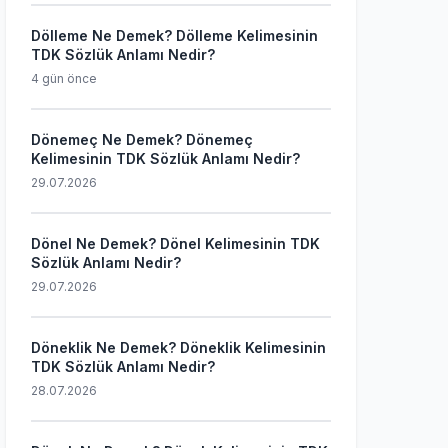
Dölleme Ne Demek? Dölleme Kelimesinin
TDK Sözlük Anlamı Nedir?
4 gün önce
Dönemeç Ne Demek? Dönemeç
Kelimesinin TDK Sözlük Anlamı Nedir?
29.07.2026
Dönel Ne Demek? Dönel Kelimesinin TDK
Sözlük Anlamı Nedir?
29.07.2026
Döneklik Ne Demek? Döneklik Kelimesinin
TDK Sözlük Anlamı Nedir?
28.07.2026