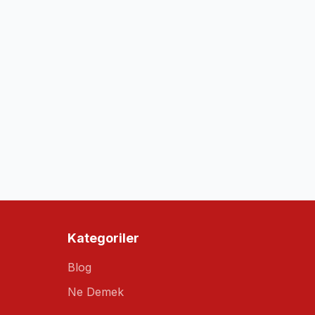
Kategoriler
Blog
Ne Demek