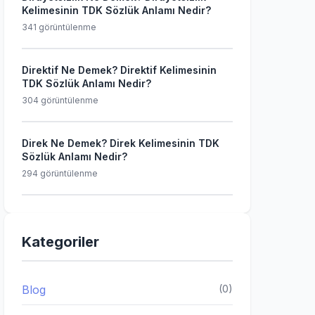
Kelimesinin TDK Sözlük Anlamı Nedir?
341 görüntülenme
Direktif Ne Demek? Direktif Kelimesinin
TDK Sözlük Anlamı Nedir?
304 görüntülenme
Direk Ne Demek? Direk Kelimesinin TDK
Sözlük Anlamı Nedir?
294 görüntülenme
Kategoriler
Blog
(0)