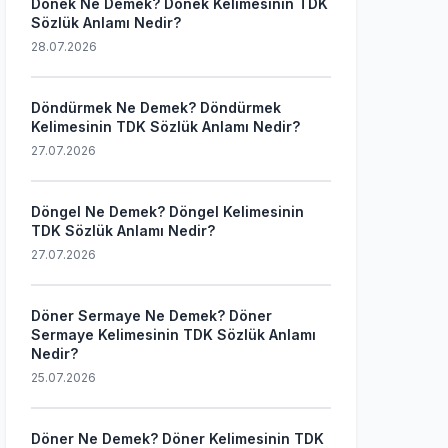
Dönek Ne Demek? Dönek Kelimesinin TDK
Sözlük Anlamı Nedir?
28.07.2026
Döndürmek Ne Demek? Döndürmek
Kelimesinin TDK Sözlük Anlamı Nedir?
27.07.2026
Döngel Ne Demek? Döngel Kelimesinin
TDK Sözlük Anlamı Nedir?
27.07.2026
Döner Sermaye Ne Demek? Döner
Sermaye Kelimesinin TDK Sözlük Anlamı
Nedir?
25.07.2026
Döner Ne Demek? Döner Kelimesinin TDK