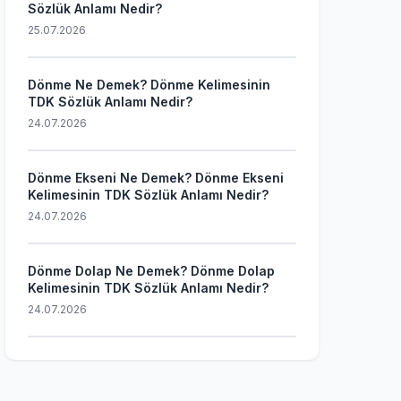
Sözlük Anlamı Nedir?
25.07.2026
Dönme Ne Demek? Dönme Kelimesinin
TDK Sözlük Anlamı Nedir?
24.07.2026
Dönme Ekseni Ne Demek? Dönme Ekseni
Kelimesinin TDK Sözlük Anlamı Nedir?
24.07.2026
Dönme Dolap Ne Demek? Dönme Dolap
Kelimesinin TDK Sözlük Anlamı Nedir?
24.07.2026