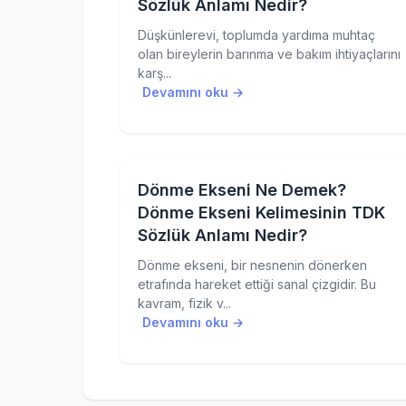
Sözlük Anlamı Nedir?
Düşkünlerevi, toplumda yardıma muhtaç
olan bireylerin barınma ve bakım ihtiyaçlarını
karş...
Devamını oku →
Dönme Ekseni Ne Demek?
Dönme Ekseni Kelimesinin TDK
Sözlük Anlamı Nedir?
Dönme ekseni, bir nesnenin dönerken
etrafında hareket ettiği sanal çizgidir. Bu
kavram, fizik v...
Devamını oku →