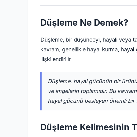
Düşleme Ne Demek?
Düşleme, bir düşünceyi, hayali veya ta
kavram, genellikle hayal kurma, haya
ilişkilendirilir.
Düşleme, hayal gücünün bir ürünü 
ve imgelerin toplamıdır. Bu kavram,
hayal gücünü besleyen önemli bir s
Düşleme Kelimesinin 