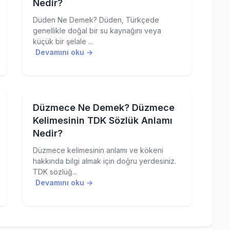
Nedir?
Düden Ne Demek? Düden, Türkçede
genellikle doğal bir su kaynağını veya
küçük bir şelale ...
Devamını oku →
Düzmece Ne Demek? Düzmece
Kelimesinin TDK Sözlük Anlamı
Nedir?
Düzmece kelimesinin anlamı ve kökeni
hakkında bilgi almak için doğru yerdesiniz.
TDK sözlüğ...
Devamını oku →