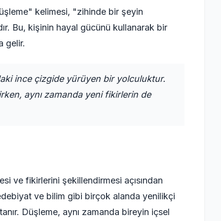
leme" kelimesi, "zihinde bir şeyin
r. Bu, kişinin hayal gücünü kullanarak bir
gelir.
aki ince çizgide yürüyen bir yolculuktur.
irken, aynı zamanda yeni fikirlerin de
esi ve fikirlerini şekillendirmesi açısından
debiyat ve bilim gibi birçok alanda yenilikçi
tanır. Düşleme, aynı zamanda bireyin içsel